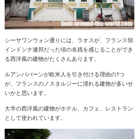
シーサワンウォン通りには、ラオスが、フランス領
インドシナ連邦だった頃の名残を感じることができ
る西洋風の建物がたくさんあります。
ルアンパバーンが欧米人を引き付ける理由の1つ
が、フランスのノスタルジーに浸れる建物が多いせ
いかと思います。
大半の西洋風の建物がホテル、カフェ、レストラン
として使われています。