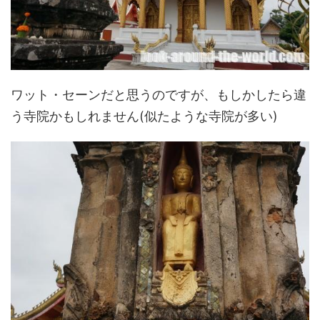
ワット・セーンだと思うのですが、もしかしたら違
う寺院かもしれません(似たような寺院が多い)