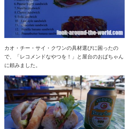
カオ・チー・サイ・クワンの具材選びに困ったの
で、「レコメンドなやつを！」と屋台のおばちゃん
に頼みました。