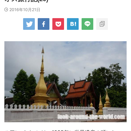
2016年10月21日