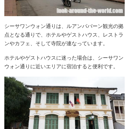
シーサワンウォン通りは、ルアンパバーン観光の拠
点となる通りで、ホテルやゲストハウス、レストラ
ンやカフェ、そして寺院が連なっています。
ホテルやゲストハウスに迷った場合は、シーサワン
ウォン通りに近いエリアに宿泊すると便利です。