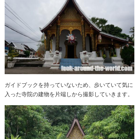
ガイドブックを持っていないため、歩いていて気に
入った寺院の建物を片端しから撮影していきます。