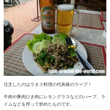
注文したのはラオス料理の代表格のラープ！
牛肉や豚肉ひき肉にレモングラスなどのハーブ、ラ
イムなどを搾って炒めたものです。