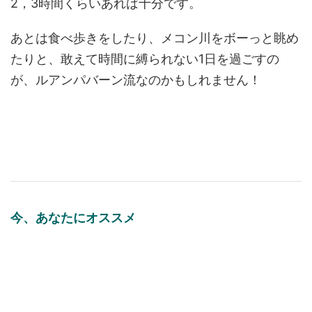
2，3時間くらいあれば十分です。
あとは食べ歩きをしたり、メコン川をボーっと眺め
たりと、敢えて時間に縛られない1日を過ごすの
が、ルアンパバーン流なのかもしれません！
今、あなたにオススメ