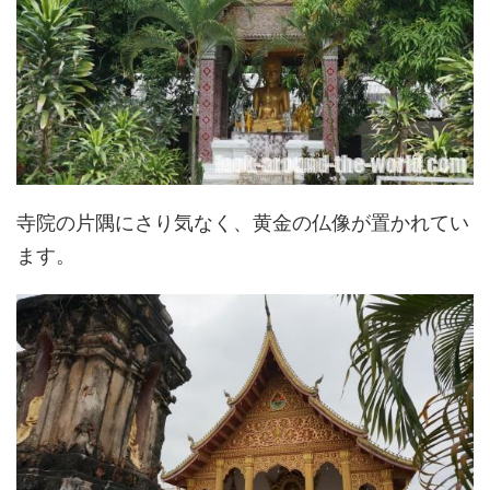
寺院の片隅にさり気なく、黄金の仏像が置かれてい
ます。