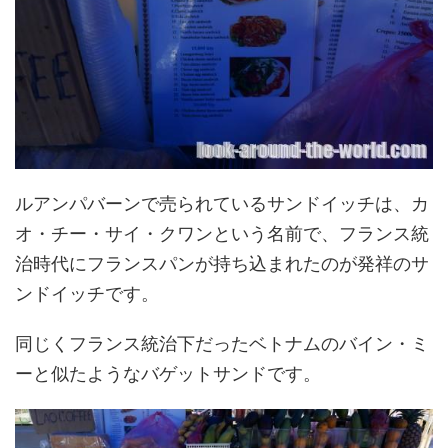
ルアンパバーンで売られているサンドイッチは、カ
オ・チー・サイ・クワンという名前で、フランス統
治時代にフランスパンが持ち込まれたのが発祥のサ
ンドイッチです。
同じくフランス統治下だったベトナムのバイン・ミ
ーと似たようなバゲットサンドです。