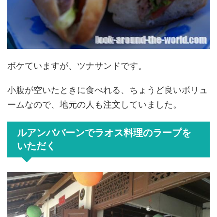
ボケていますが、ツナサンドです。
小腹が空いたときに食べれる、ちょうど良いボリュ
ームなので、地元の人も注文していました。
ルアンパバーンでラオス料理のラープを
いただく