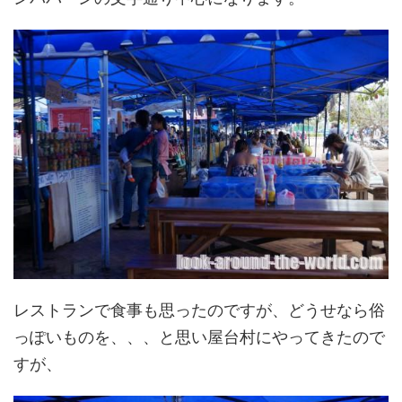
レストランで食事も思ったのですが、どうせなら俗
っぽいものを、、、と思い屋台村にやってきたので
すが、