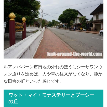
ルアンパバーン市街地の外れのほうにシーサワンウ
ォン通りを進めば、人や車の往来がなくなり、静か
な田舎の町といった感じです。
ワット・マイ・モナステリーとプーシー
の丘