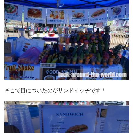
そこで目についたのがサンドイッチです！