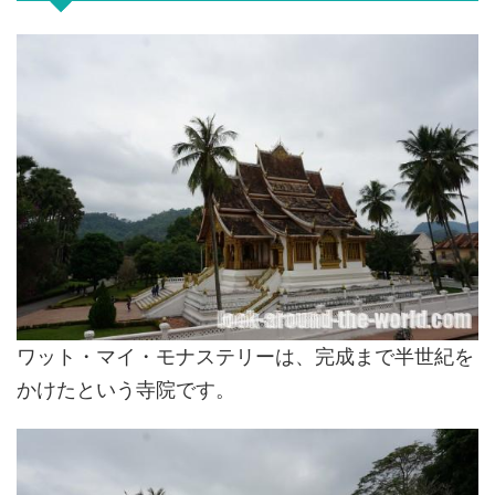
ワット・マイ・モナステリーは、完成まで半世紀を
かけたという寺院です。