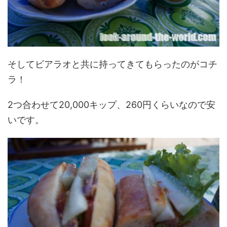
そしてビアラオと共に持ってきてもらったのがコチ
ラ！
2つ合わせて20,000キップ、260円くらいなので安
いです。