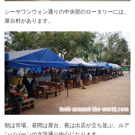
シーサワンウォン通りの中央部のロータリーには、
屋台村があります。
朝は市場、昼間は屋台、夜は出店が立ち並ぶ、ルア
ンパバーンの文字通り中心になります。