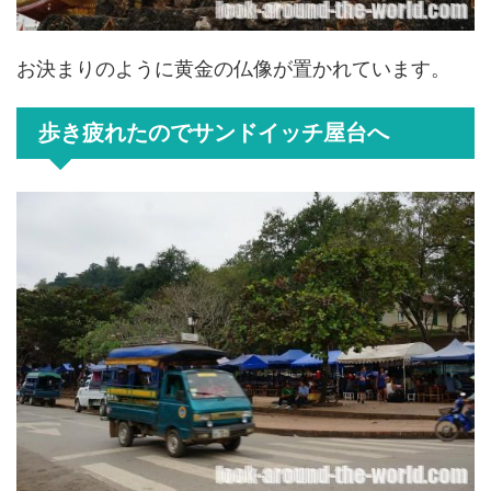
お決まりのように黄金の仏像が置かれています。
歩き疲れたのでサンドイッチ屋台へ