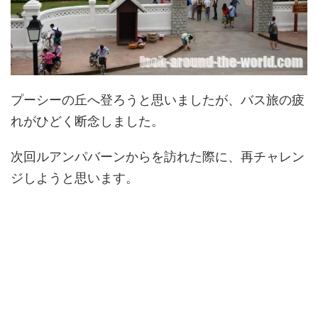
プーシーの丘へ登ろうと思いましたが、バス旅の疲
れがひどく断念しました。
次回ルアンパバーンからを訪れた際に、再チャレン
ジしようと思います。