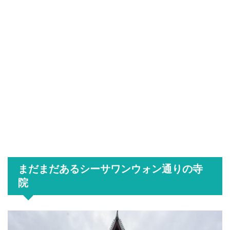
まだまだあるシーサワンウォン通りの寺
院