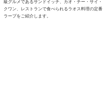
級グルメであるサンドイッチ、カオ・チー・サイ・
クワン、レストランで食べられるラオス料理の定番
ラープをご紹介します。