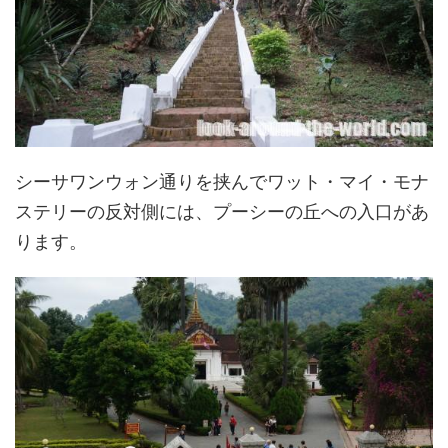
シーサワンウォン通りを挟んでワット・マイ・モナ
ステリーの反対側には、プーシーの丘への入口があ
ります。