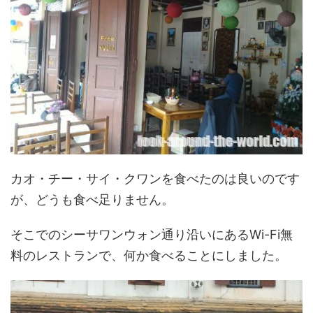
カオ・チー・サイ・クワンを食べたのは良いのです
が、どうも食べ足りません。
そこでのシーサワンウォン通り沿いにあるWi-Fi無
料のレストランで、何か食べることにしました。