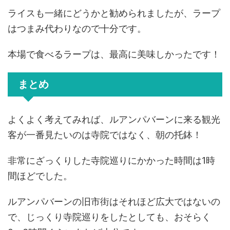
ライスも一緒にどうかと勧められましたが、ラープ
はつまみ代わりなので十分です。
本場で食べるラープは、最高に美味しかったです！
まとめ
よくよく考えてみれば、ルアンパバーンに来る観光
客が一番見たいのは寺院ではなく、朝の托鉢！
非常にざっくりした寺院巡りにかかった時間は1時
間ほどでした。
ルアンパバーンの旧市街はそれほど広大ではないの
で、じっくり寺院巡りをしたとしても、おそらく