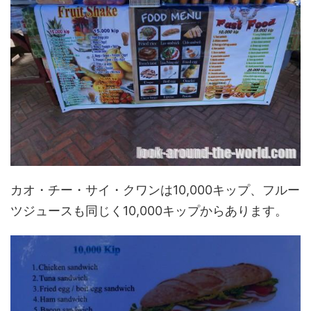
カオ・チー・サイ・クワンは10,000キップ、フルー
ツジュースも同じく10,000キップからあります。