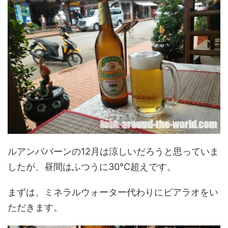
ルアンパバーンの12月は涼しいだろうと思っていま
したが、昼間はふつうに30℃超えです。
まずは、ミネラルウォーター代わりにビアラオをい
ただきます。