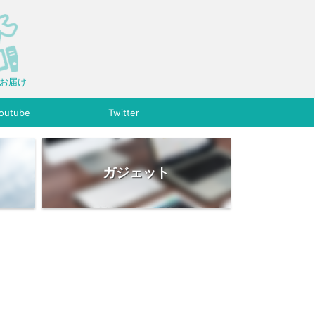
をお届け
outube
Twitter
ガジェット