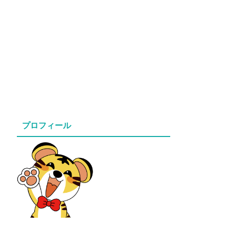
プロフィール