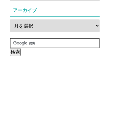
アーカイブ