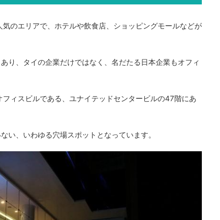
人気のエリアで、ホテルや飲食店、ショッピングモールなどが
もあり、タイの企業だけではなく、名だたる日本企業もオフィ
オフィスビルである、ユナイテッドセンタービルの47階にあ
いない、いわゆる穴場スポットとなっています。