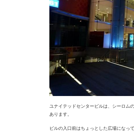
ユナイテッドセンタービルは、シーロム
あります。
ビルの入口前はちょっとした広場になっ