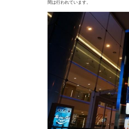
間は行われています。