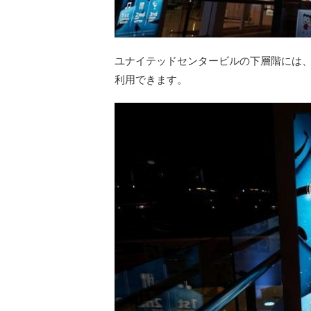
ユナイテッドセンタービルの下層階には
利用できます。