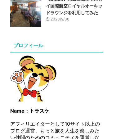
イ国際航空ロイヤルオーキッ
ドラウンジを利用してみた
2023/9/30
プロフィール
Name：トラスケ
アフィリエイターとして10サイト以上の
ブログ運営、もっと旅を人生を楽しみた
い仲間のためのコミュニティを運営しな