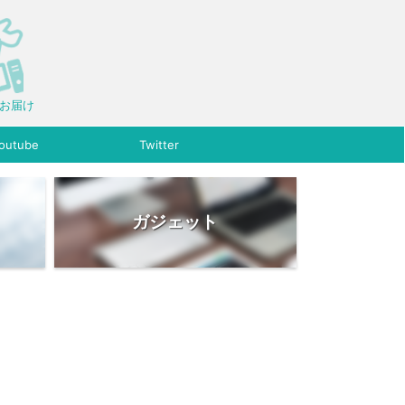
をお届け
outube
Twitter
ガジェット