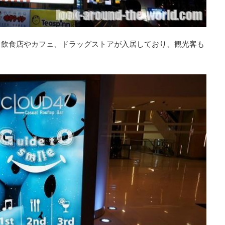
、飲食店やカフェ、ドラッグストアが入居しており、観光客も