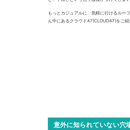
もっとカジュアルに、気軽に行けるルー
ん中にあるクラウド47(CLOUD47)をご
意外に知られていない穴場