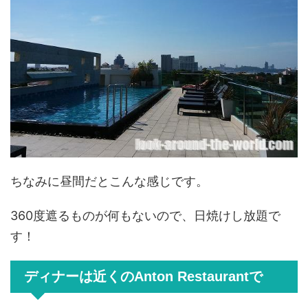
ちなみに昼間だとこんな感じです。
360度遮るものが何もないので、日焼けし放題で
す！
ディナーは近くのAnton Restaurantで