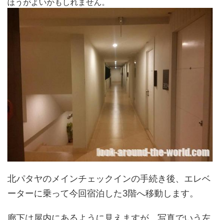
ほうがよいかもしれません。
北パタヤのメインチェックインの手続き後、エレベ
ーターに乗って今回宿泊した3階へ移動します。
廊下は屋内にあるように見えますが、写真でいう左