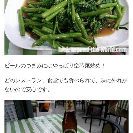
ビールのつまみにはやっぱり空芯菜炒め！
どのレストラン、食堂でも食べられて、味に外れが
ないので安心です。