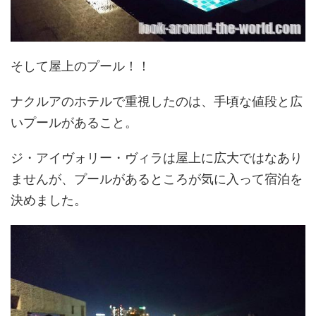
そして屋上のプール！！
ナクルアのホテルで重視したのは、手頃な値段と広
いプールがあること。
ジ・アイヴォリー・ヴィラは屋上に広大ではなあり
ませんが、プールがあるところが気に入って宿泊を
決めました。