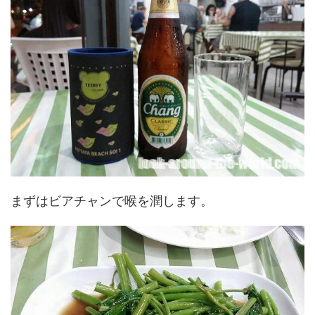
まずはビアチャンで喉を潤します。