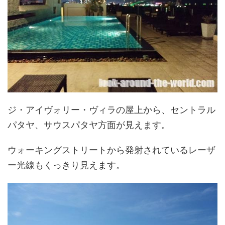
ジ・アイヴォリー・ヴィラの屋上から、セントラル
パタヤ、サウスパタヤ方面が見えます。
ウォーキングストリートから発射されているレーザ
ー光線もくっきり見えます。