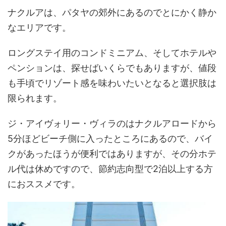
ナクルアは、パタヤの郊外にあるのでとにかく静か
なエリアです。
ロングステイ用のコンドミニアム、そしてホテルや
ペンションは、探せばいくらでもありますが、値段
も手頃でリゾート感を味わいたいとなると選択肢は
限られます。
ジ・アイヴォリー・ヴィラのはナクルアロードから
5分ほどビーチ側に入ったところにあるので、バイ
クがあったほうが便利ではありますが、その分ホテ
ル代は休めですので、節約志向型で2泊以上する方
におススメです。