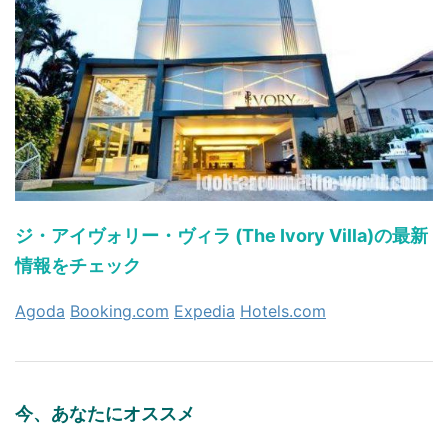
ジ・アイヴォリー・ヴィラ (The Ivory Villa)の最新
情報をチェック
Agoda
Booking.com
Expedia
Hotels.com
今、あなたにオススメ