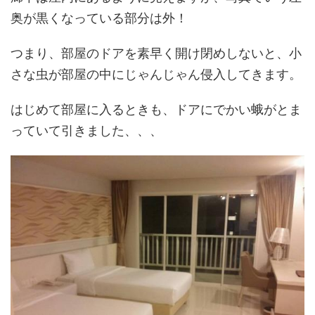
奥が黒くなっている部分は外！
つまり、部屋のドアを素早く開け閉めしないと、小
さな虫が部屋の中にじゃんじゃん侵入してきます。
はじめて部屋に入るときも、ドアにでかい蛾がとま
っていて引きました、、、