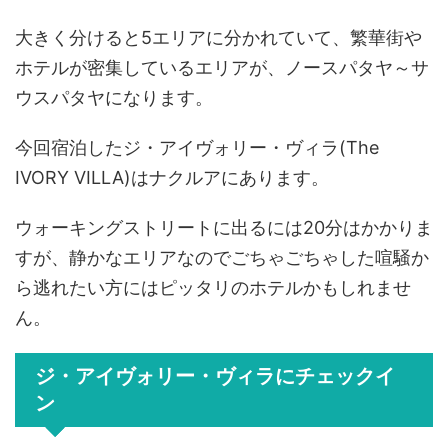
大きく分けると5エリアに分かれていて、繁華街や
ホテルが密集しているエリアが、ノースパタヤ～サ
ウスパタヤになります。
今回宿泊したジ・アイヴォリー・ヴィラ(The
IVORY VILLA)はナクルアにあります。
ウォーキングストリートに出るには20分はかかりま
すが、静かなエリアなのでごちゃごちゃした喧騒か
ら逃れたい方にはピッタリのホテルかもしれませ
ん。
ジ・アイヴォリー・ヴィラにチェックイ
ン