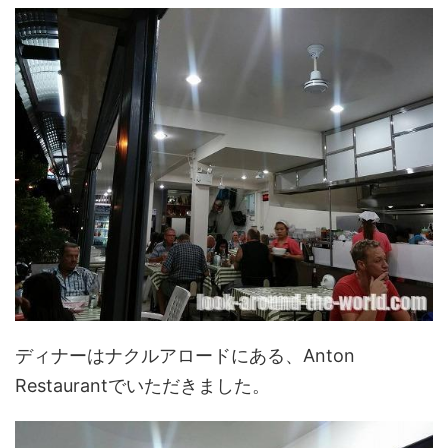
ディナーはナクルアロードにある、Anton
Restaurantでいただきました。