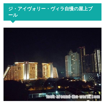
ジ・アイヴォリー・ヴィラ自慢の屋上ブ
ール