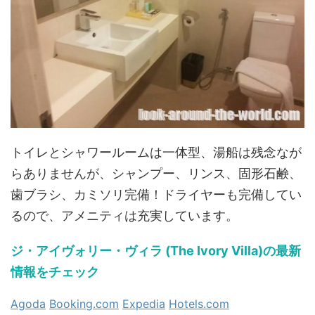
トイレとシャワールームは一体型、湯船は残念なが
らありませんが、シャンプー、リンス、固形石鹸、
歯ブラシ、カミソリ完備！ドライヤーも完備してい
るので、アメニティは充実しています。
ジ・アイヴォリー・ヴィラ (The Ivory Villa)の最新
情報をチェック
Agoda
Booking.com
Expedia
Hotels.com