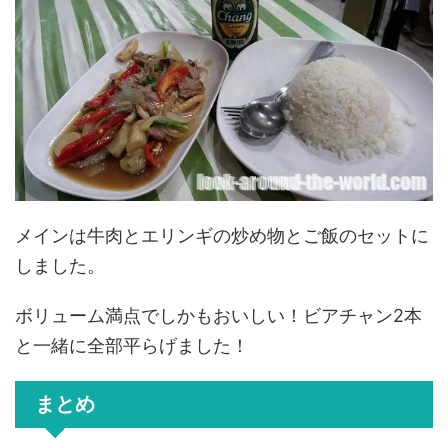
メインは牛肉とエリンギの炒め物とご飯のセットに
しました。
ボリューム満点でしかもおいしい！ビアチャン2本
と一緒に全部平らげました！
まとめ