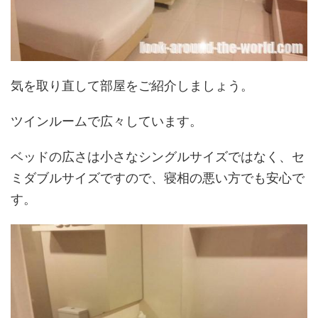
気を取り直して部屋をご紹介しましょう。
ツインルームで広々しています。
ベッドの広さは小さなシングルサイズではなく、セ
ミダブルサイズですので、寝相の悪い方でも安心で
す。