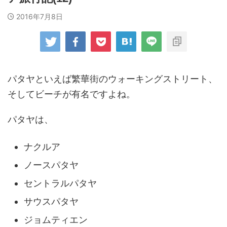
2016年7月8日
パタヤといえば繁華街のウォーキングストリート、
そしてビーチが有名ですよね。
パタヤは、
ナクルア
ノースパタヤ
セントラルパタヤ
サウスパタヤ
ジョムティエン