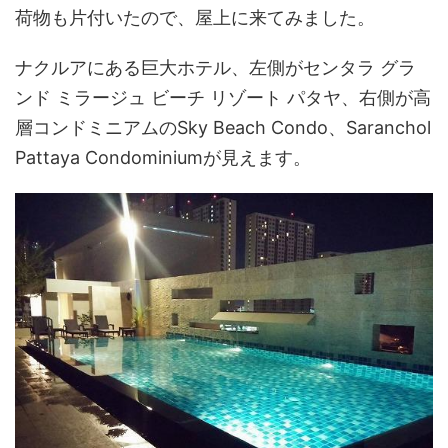
荷物も片付いたので、屋上に来てみました。
ナクルアにある巨大ホテル、左側がセンタラ グラ
ンド ミラージュ ビーチ リゾート パタヤ、右側が高
層コンドミニアムのSky Beach Condo、Saranchol
Pattaya Condominiumが見えます。