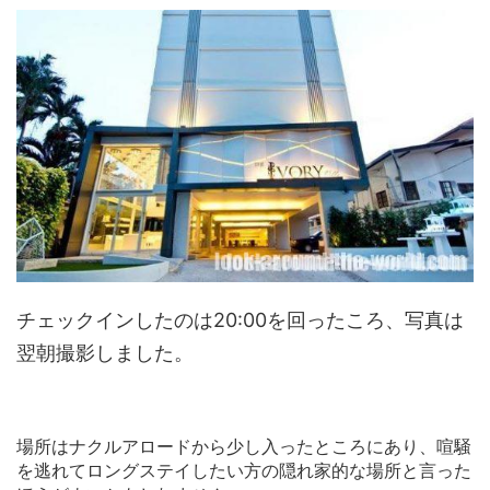
チェックインしたのは20:00を回ったころ、写真は
翌朝撮影しました。
場所はナクルアロードから少し入ったところにあり、喧騒
を逃れてロングステイしたい方の隠れ家的な場所と言った