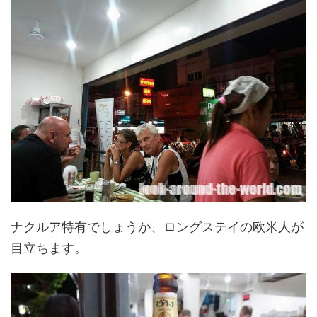
ナクルア特有でしょうか、ロングステイの欧米人が
目立ちます。