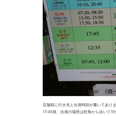
店舗前に行き先と出発時刻が書いてあり
17:45発、出発の場所は旺角から歩いて