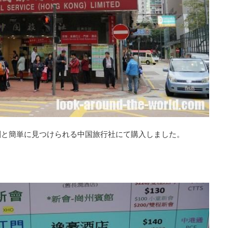
割と簡単に見つけられる中国旅行社にて購入しました。
。