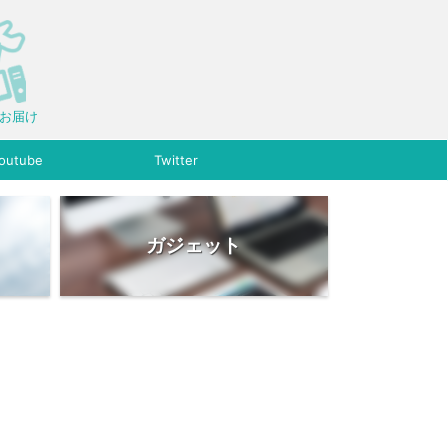
をお届け
outube
Twitter
ガジェット