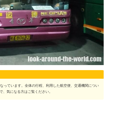
になっています。全体の行程、利用した航空便、交通機関につい
で、気になる方はご覧ください。