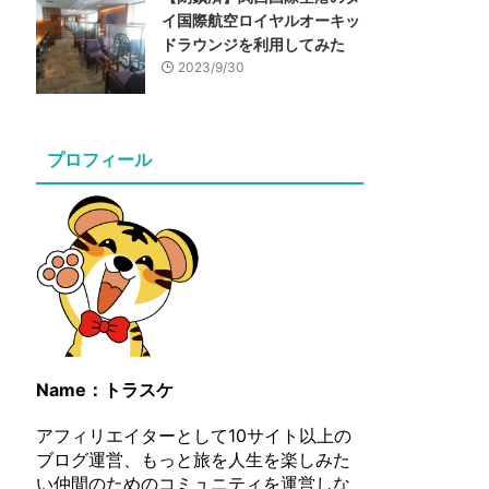
イ国際航空ロイヤルオーキッ
ドラウンジを利用してみた
2023/9/30
プロフィール
Name：トラスケ
アフィリエイターとして10サイト以上の
ブログ運営、もっと旅を人生を楽しみた
い仲間のためのコミュニティを運営しな