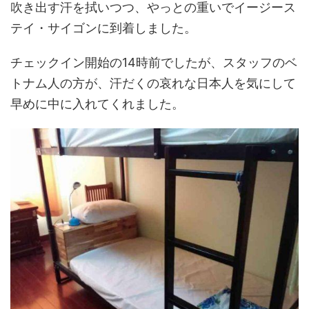
吹き出す汗を拭いつつ、やっとの重いでイージース
テイ・サイゴンに到着しました。
チェックイン開始の14時前でしたが、スタッフのベ
トナム人の方が、汗だくの哀れな日本人を気にして
早めに中に入れてくれました。