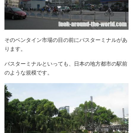
そのベンタイン市場の目の前にバスターミナルがあ
ります。
バスターミナルといっても、日本の地方都市の駅前
のような規模です。