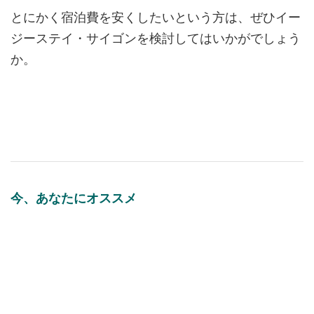
とにかく宿泊費を安くしたいという方は、ぜひイー
ジーステイ・サイゴンを検討してはいかがでしょう
か。
今、あなたにオススメ