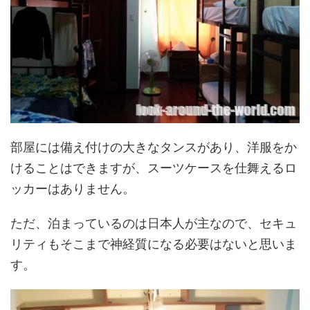
部屋には備え付けの大きなタンスがあり、洋服をか
けることはできますが、スーツケースを仕舞えるロ
ッカーはありません。
ただ、泊まっているのは日本人が主なので、セキュ
リティもそこまで神経質になる必要はないと思いま
す。