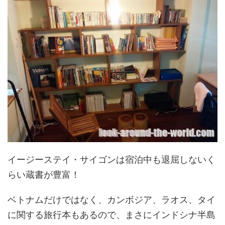
イージーステイ・サイゴンは宿泊中も退屈しないく
らい蔵書が豊富！
ベトナムだけではなく、カンボジア、ラオス、タイ
に関する旅行本もあるので、まさにインドシナ半島