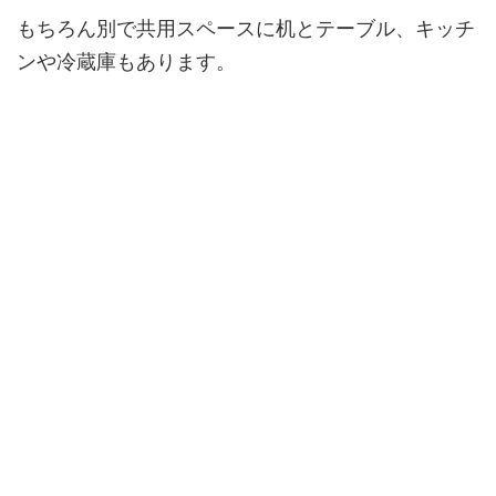
もちろん別で共用スペースに机とテーブル、キッチ
ンや冷蔵庫もあります。