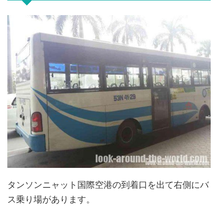
タンソンニャット国際空港の到着口を出て右側にバ
ス乗り場があります。