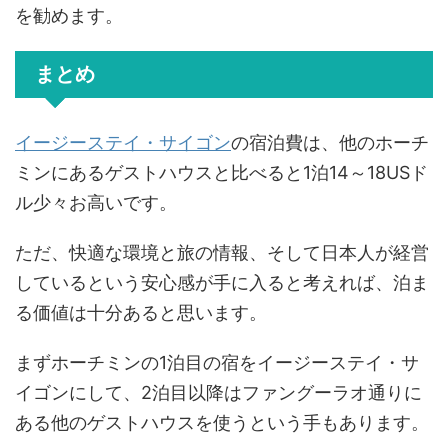
を勧めます。
まとめ
イージーステイ・サイゴン
の宿泊費は、他のホーチ
ミンにあるゲストハウスと比べると1泊14～18USド
ル少々お高いです。
ただ、快適な環境と旅の情報、そして日本人が経営
しているという安心感が手に入ると考えれば、泊ま
る価値は十分あると思います。
まずホーチミンの1泊目の宿をイージーステイ・サ
イゴンにして、2泊目以降はファングーラオ通りに
ある他のゲストハウスを使うという手もあります。