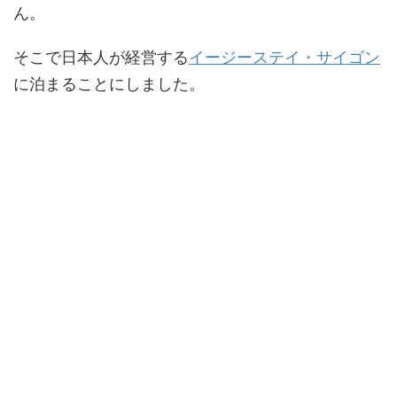
ん。
そこで日本人が経営する
イージーステイ・サイゴン
に泊まることにしました。