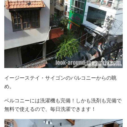
イージーステイ・サイゴンのバルコニーからの眺
め。
ベルコニーには洗濯機も完備！しかも洗剤も完備で
無料で使えるので、毎日洗濯できます！