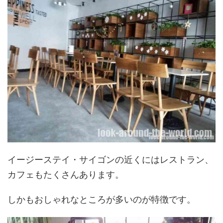
イージーステイ・サイゴンの近くにはレストラン、
カフェもたくさんあります。
しかもおしゃれなところが多いのが特徴です。