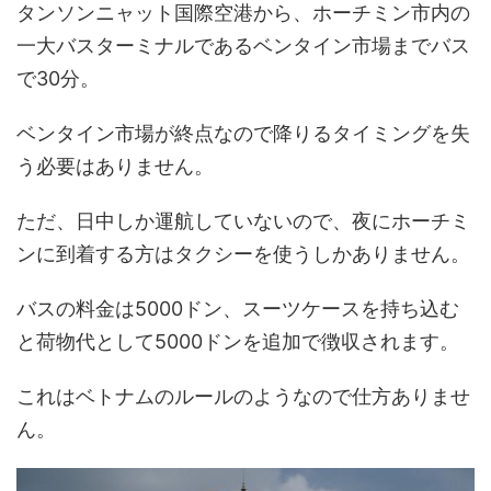
タンソンニャット国際空港から、ホーチミン市内の
一大バスターミナルであるベンタイン市場までバス
で30分。
ベンタイン市場が終点なので降りるタイミングを失
う必要はありません。
ただ、日中しか運航していないので、夜にホーチミ
ンに到着する方はタクシーを使うしかありません。
バスの料金は5000ドン、スーツケースを持ち込む
と荷物代として5000ドンを追加で徴収されます。
これはベトナムのルールのようなので仕方ありませ
ん。