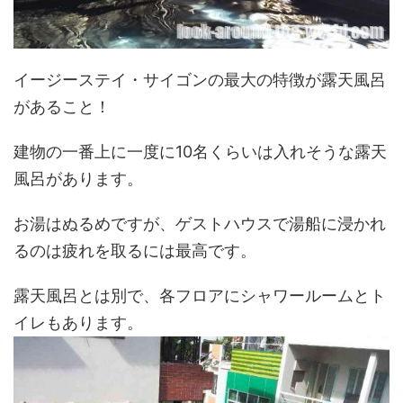
イージーステイ・サイゴンの最大の特徴が露天風呂
があること！
建物の一番上に一度に10名くらいは入れそうな露天
風呂があります。
お湯はぬるめですが、ゲストハウスで湯船に浸かれ
るのは疲れを取るには最高です。
露天風呂とは別で、各フロアにシャワールームとト
イレもあります。