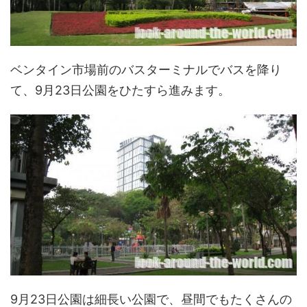
ベンタイン市場前のバスターミナルでバスを降り
て、9月23日公園をひたすら進みます。
9月23日公園は細長い公園で、昼間でもたくさんの