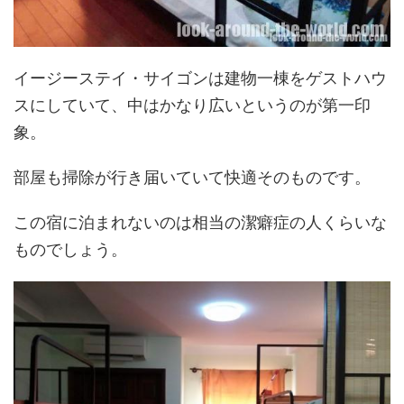
イージーステイ・サイゴンは建物一棟をゲストハウ
スにしていて、中はかなり広いというのが第一印
象。
部屋も掃除が行き届いていて快適そのものです。
この宿に泊まれないのは相当の潔癖症の人くらいな
ものでしょう。