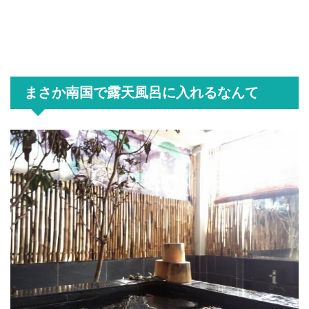
まさか南国で露天風呂に入れるなんて