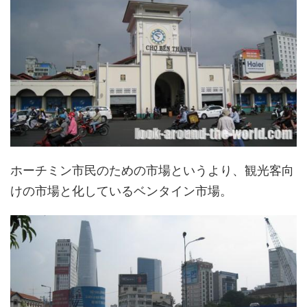
ホーチミン市民のための市場というより、観光客向
けの市場と化しているベンタイン市場。