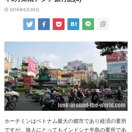
2016年6月30日
ホーチミンはベトナム最大の都市であり経済の要所
ですが、旅人にとってもインドシナ半島の要所であ