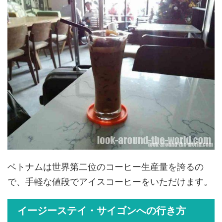
ベトナムは世界第二位のコーヒー生産量を誇るの
で、手軽な値段でアイスコーヒーをいただけます。
イージーステイ・サイゴンへの行き方