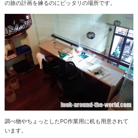
の旅の計画を練るのにピッタリの場所です。
調べ物やちょっとしたPC作業用に机も用意されて
います。