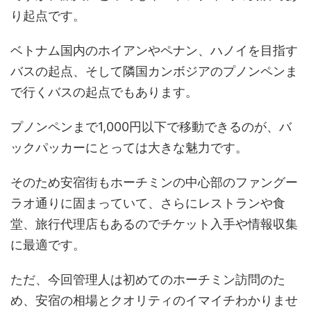
り起点です。
ベトナム国内のホイアンやペナン、ハノイを目指す
バスの起点、そして隣国カンボジアのプノンペンま
で行くバスの起点でもあります。
プノンペンまで1,000円以下で移動できるのが、バ
ックパッカーにとっては大きな魅力です。
そのため安宿街もホーチミンの中心部のファングー
ラオ通りに固まっていて、さらにレストランや食
堂、旅行代理店もあるのでチケット入手や情報収集
に最適です。
ただ、今回管理人は初めてのホーチミン訪問のた
め、安宿の相場とクオリティのイマイチわかりませ