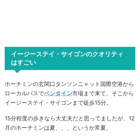
イージーステイ・サイゴンのクオリティ
はすごい
ホーチミンの玄関口タンソンニャット国際空港から
ローカルバスで
ベンタイン
市場まで来て、そこから
イージーステイ・サイゴンまで徒歩15分。
15分程度の歩きなら大丈夫だと思ってましたが、12
月のホーチミンは夏、、、というか常夏。