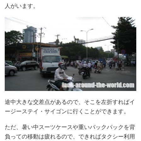
人がいます。
途中大きな交差点があるので、そこを左折すればイ
ージーステイ・サイゴンに行くことができます。
ただ、暑い中スーツケースや重いバックパックを背
負っての移動は疲れるので、できればタクシー利用