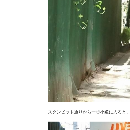
スクンビット通りから一歩小道に入ると、