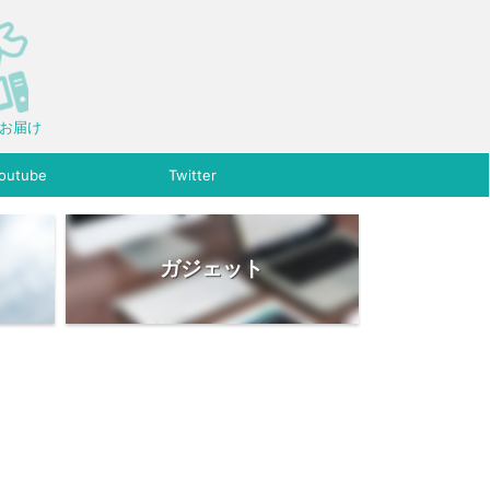
をお届け
outube
Twitter
ガジェット