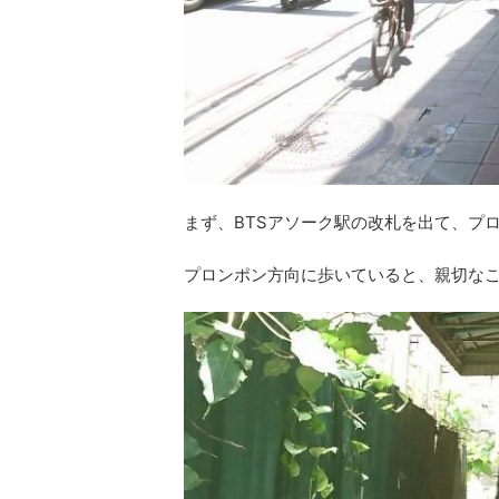
まず、BTSアソーク駅の改札を出て、プ
プロンポン方向に歩いていると、親切な