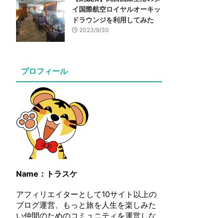
イ国際航空ロイヤルオーキッ
ドラウンジを利用してみた
2023/9/30
プロフィール
Name：トラスケ
アフィリエイターとして10サイト以上の
ブログ運営、もっと旅を人生を楽しみた
い仲間のためのコミュニティを運営しな