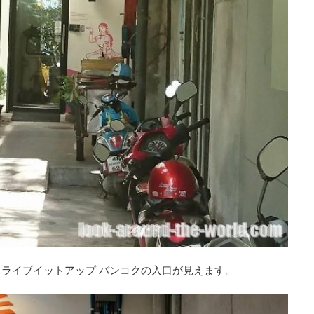
ライブイットアップ バンコクの入口が見えます。