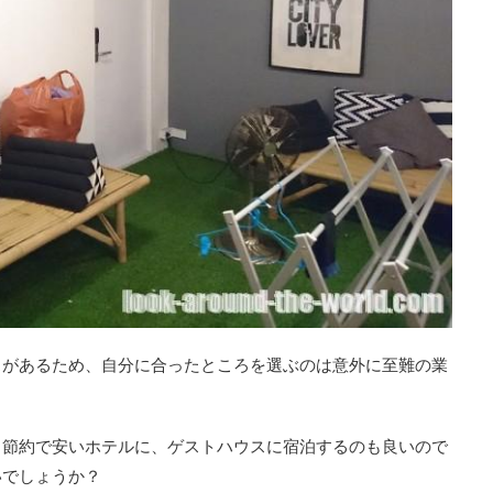
スがあるため、自分に合ったところを選ぶのは意外に至難の業
、節約で安いホテルに、ゲストハウスに宿泊するのも良いので
いでしょうか？