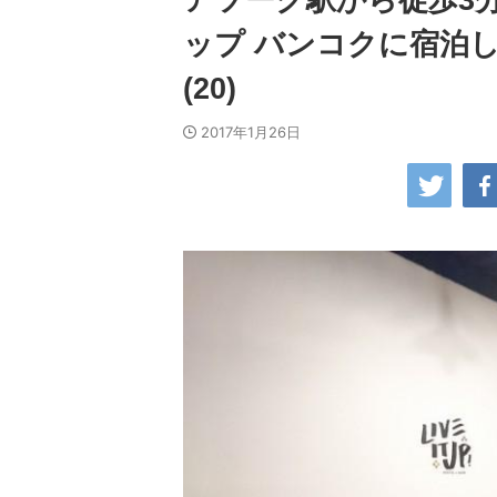
アソーク駅から徒歩3
ップ バンコクに宿泊し
(20)
2017年1月26日