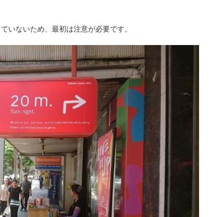
していないため、最初は注意が必要です。