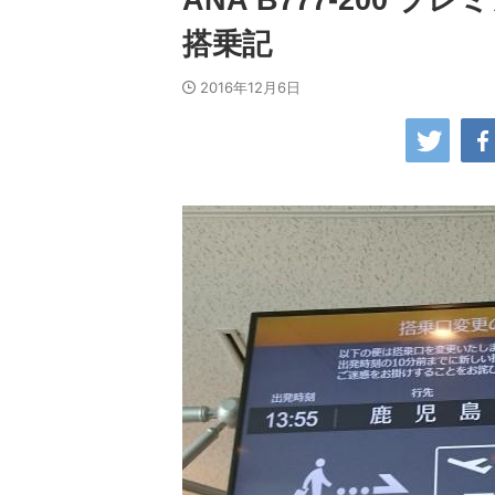
ANA B777-200 
搭乗記
2016年12月6日