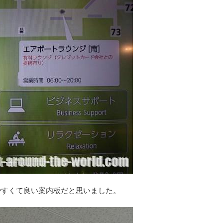
やすくて良い案内板だと思いました。