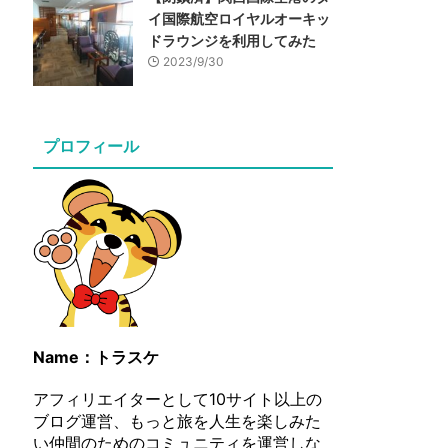
イ国際航空ロイヤルオーキッ
ドラウンジを利用してみた
2023/9/30
プロフィール
Name：トラスケ
アフィリエイターとして10サイト以上の
ブログ運営、もっと旅を人生を楽しみた
い仲間のためのコミュニティを運営しな