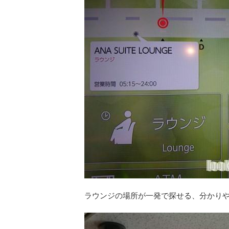
ラウンジの場所が一発で探せる、分かり