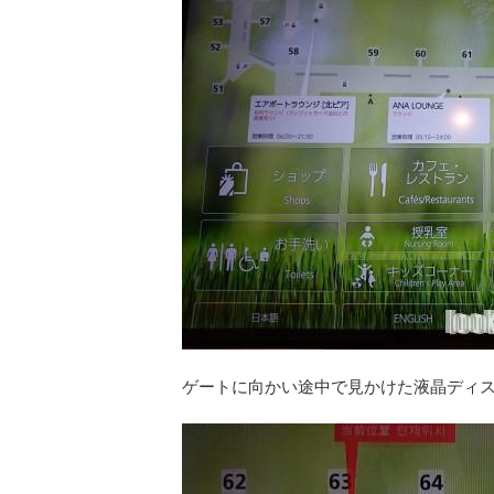
ゲートに向かい途中で見かけた液晶ディ