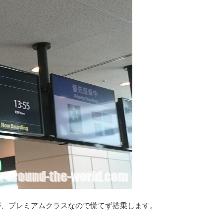
が、プレミアムクラスなので慌てず搭乗します。