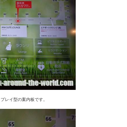
スプレイ型の案内板です。