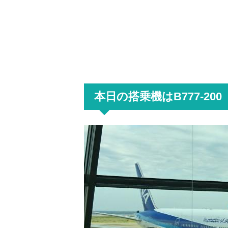
本日の搭乗機はB777-200