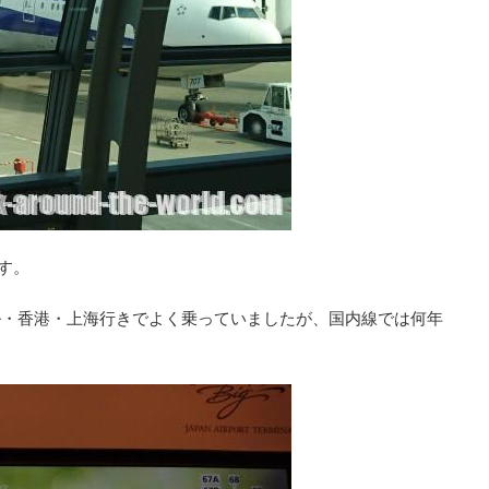
です。
ソウル・香港・上海行きでよく乗っていましたが、国内線では何年