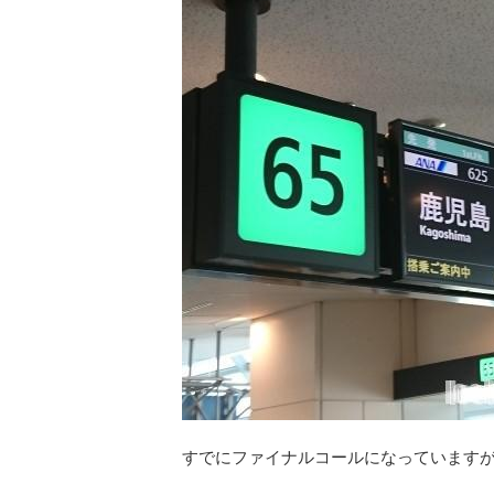
すでにファイナルコールになっています