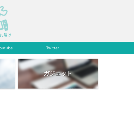
をお届け
outube
Twitter
ガジェット