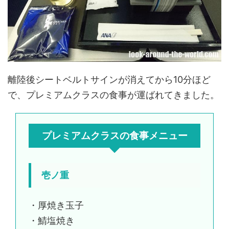
離陸後シートベルトサインが消えてから10分ほど
で、プレミアムクラスの食事が運ばれてきました。
プレミアムクラスの食事メニュー
壱ノ重
・厚焼き玉子
・鯖塩焼き