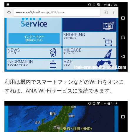
利用は機内でスマートフォンなどのWi-Fiをオンに
すれば、ANA Wi-Fiサービスに接続できます。