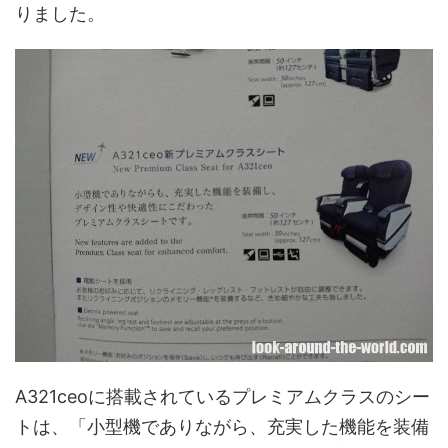
りました。
A321ceoに搭載されているプレミアムクラスのシー
トは、「小型機でありながら、充実した機能を装備