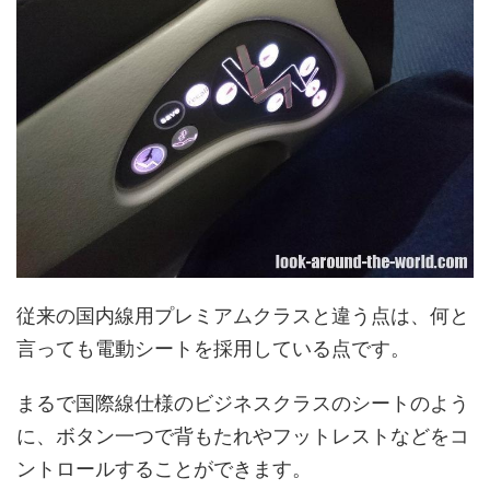
従来の国内線用プレミアムクラスと違う点は、何と
言っても電動シートを採用している点です。
まるで国際線仕様のビジネスクラスのシートのよう
に、ボタン一つで背もたれやフットレストなどをコ
ントロールすることができます。