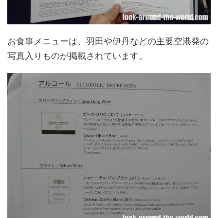
お食事メニューは、羽田や伊丹などの主要空港発の
写真入りものが掲載されています。