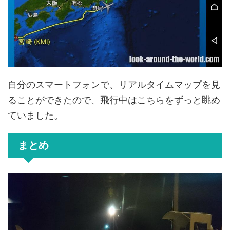
自分のスマートフォンで、リアルタイムマップを見
ることができたので、飛行中はこちらをずっと眺め
ていました。
まとめ