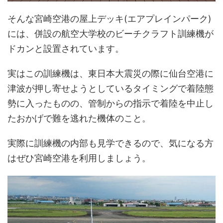
そんな宮崎空港の屋上デッキ(エアプレインパーク)
には、併設の航空大学校のビーチクラフト訓練機が
ドカンと設置されています。
実はこの訓練機は、東日本大震災の際に仙台空港に
津波が押し寄せようとしているタイミングで着陸態
勢に入ったものの、管制からの指示で着陸を中止し
たおかげで難を逃れた機体のこと。
実際に訓練機の内部も見学できるので、気になる方
はぜひ宮崎空港を利用しましょう。