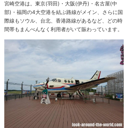
宮崎空港は。東京(羽田)・大阪(伊丹)・名古屋(中
部)・福岡の4大空港を結ぶ路線がメイン、さらに国
際線もソウル、台北、香港路線があるなど、どの時
間帯もまんべんなく利用者がいて賑わっています。