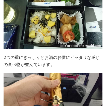
2つの重にぎっしりとお酒のお供にピッタリな感じ
の食べ物が並んでいます。