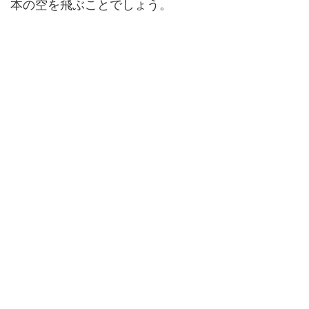
本の空を飛ぶことでしょう。