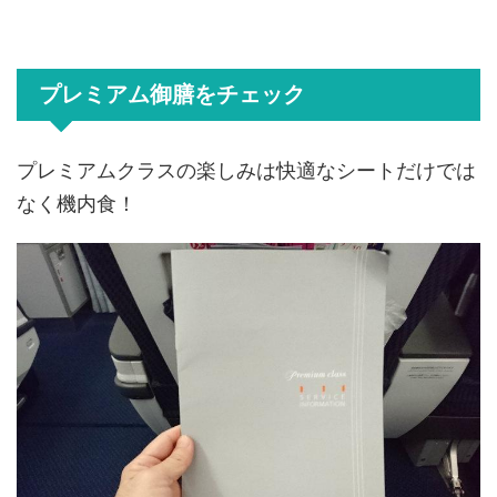
プレミアム御膳をチェック
プレミアムクラスの楽しみは快適なシートだけでは
なく機内食！