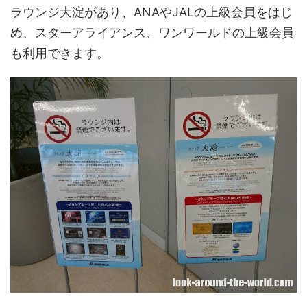
ラウンジ大淀があり、ANAやJALの上級会員をはじ
め、スターアライアンス、ワンワールドの上級会員
も利用できます。