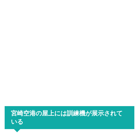
宮崎空港の屋上には訓練機が展示されて
いる