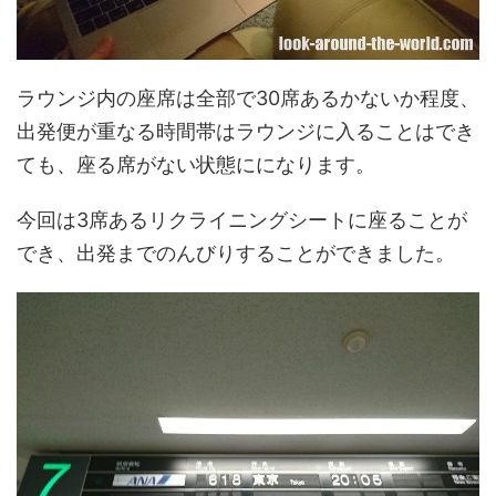
ラウンジ内の座席は全部で30席あるかないか程度、
出発便が重なる時間帯はラウンジに入ることはでき
ても、座る席がない状態にになります。
今回は3席あるリクライニングシートに座ることが
でき、出発までのんびりすることができました。