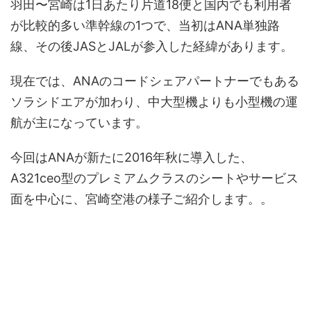
羽田〜宮崎は1日あたり片道18便と国内でも利用者
が比較的多い準幹線の1つで、当初はANA単独路
線、その後JASとJALが参入した経緯があります。
現在では、ANAのコードシェアパートナーでもある
ソラシドエアが加わり、中大型機よりも小型機の運
航が主になっています。
今回はANAが新たに2016年秋に導入した、
A321ceo型のプレミアムクラスのシートやサービス
面を中心に、宮崎空港の様子ご紹介します。。