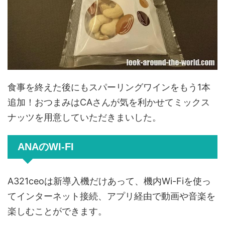
食事を終えた後にもスパーリングワインをもう1本
追加！おつまみはCAさんが気を利かせてミックス
ナッツを用意していただきまいした。
ANAのWI-FI
A321ceoは新導入機だけあって、機内Wi-Fiを使っ
てインターネット接続、アプリ経由で動画や音楽を
楽しむことができます。