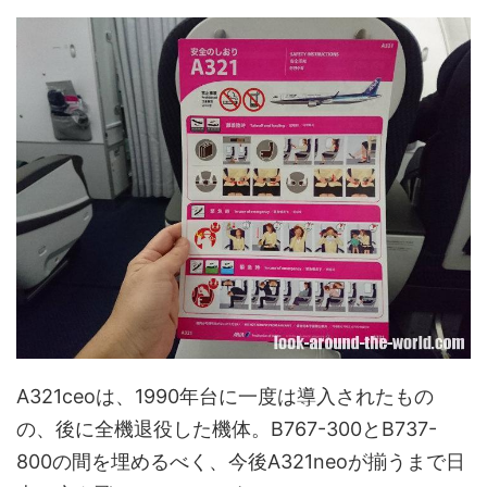
A321ceoは、1990年台に一度は導入されたもの
の、後に全機退役した機体。B767-300とB737-
800の間を埋めるべく、今後A321neoが揃うまで日