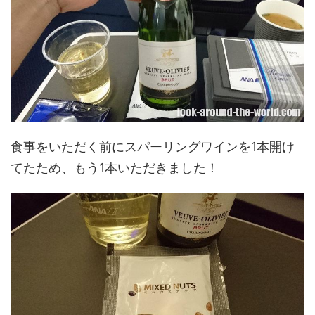
食事をいただく前にスパーリングワインを1本開け
てたため、もう1本いただきました！