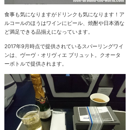
食事も気になりますがドリンクも気になります！ア
ルコールのほうはワインにビール、焼酎や日本酒な
ど満足できる品揃えになっています。
2017年9月時点で提供されているスパーリングワイ
ンは、ヴーヴ・オリヴィエ ブリュット。クオータ
ーボトルで提供されます。