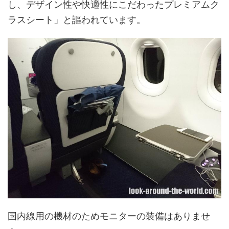
し、デザイン性や快適性にこだわったプレミアムク
ラスシート」と謳われています。
国内線用の機材のためモニターの装備はありませ