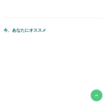
今、あなたにオススメ