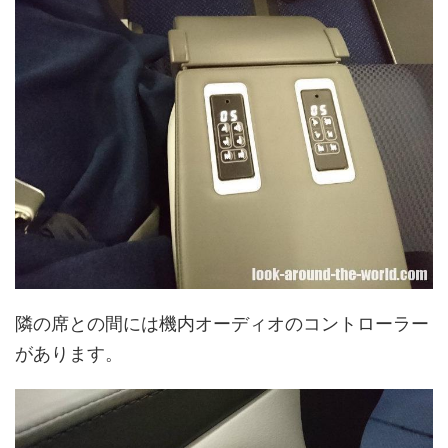
隣の席との間には機内オーディオのコントローラー
があります。