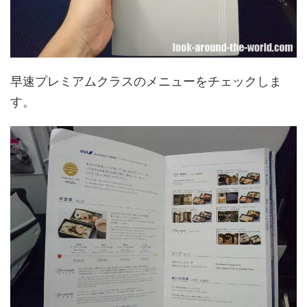
早速プレミアムクラスのメニューをチェックしま
す。