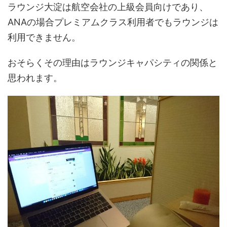
ラウンジ大淀は航空会社の上級会員向けであり、
ANAの場合プレミアムクラス利用者でもラウンジは
利用できません。
おそらくその理由はラウンジキャパシティの関係と
思われます。