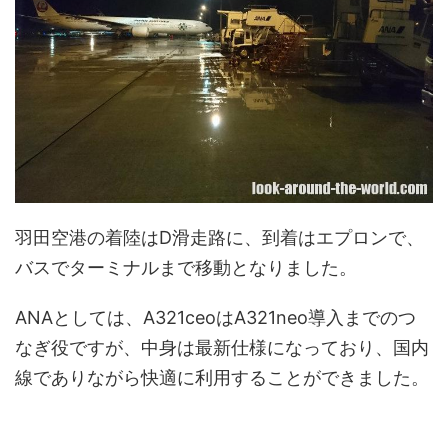
羽田空港の着陸はD滑走路に、到着はエプロンで、
バスでターミナルまで移動となりました。
ANAとしては、A321ceoはA321neo導入までのつ
なぎ役ですが、中身は最新仕様になっており、国内
線でありながら快適に利用することができました。