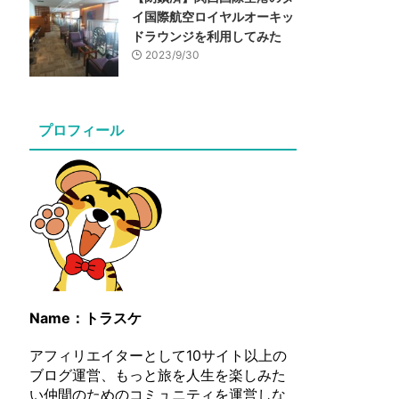
イ国際航空ロイヤルオーキッ
ドラウンジを利用してみた
2023/9/30
プロフィール
Name：トラスケ
アフィリエイターとして10サイト以上の
ブログ運営、もっと旅を人生を楽しみた
い仲間のためのコミュニティを運営しな