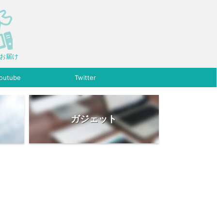
をお届け
outube
Twitter
ガジェット